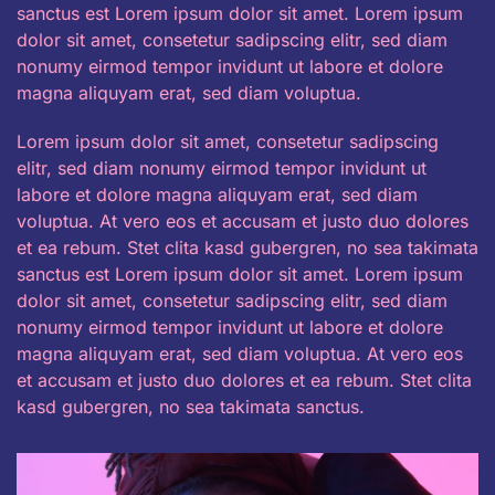
sanctus est Lorem ipsum dolor sit amet. Lorem ipsum
dolor sit amet, consetetur sadipscing elitr, sed diam
nonumy eirmod tempor invidunt ut labore et dolore
magna aliquyam erat, sed diam voluptua.
Lorem ipsum dolor sit amet, consetetur sadipscing
elitr, sed diam nonumy eirmod tempor invidunt ut
labore et dolore magna aliquyam erat, sed diam
voluptua. At vero eos et accusam et justo duo dolores
et ea rebum. Stet clita kasd gubergren, no sea takimata
sanctus est Lorem ipsum dolor sit amet. Lorem ipsum
dolor sit amet, consetetur sadipscing elitr, sed diam
nonumy eirmod tempor invidunt ut labore et dolore
magna aliquyam erat, sed diam voluptua. At vero eos
et accusam et justo duo dolores et ea rebum. Stet clita
kasd gubergren, no sea takimata sanctus.