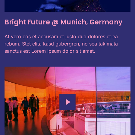
Bright Future @ Munich, Germany
At vero eos et accusam et justo duo dolores et ea
rebum. Stet clita kasd gubergren, no sea takimata
sanctus est Lorem ipsum dolor sit amet.