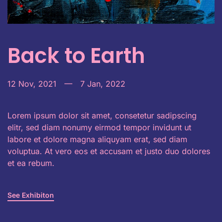
Back to Earth
12 Nov, 2021
—
7 Jan, 2022
Lorem ipsum dolor sit amet, consetetur sadipscing
elitr, sed diam nonumy eirmod tempor invidunt ut
labore et dolore magna aliquyam erat, sed diam
voluptua. At vero eos et accusam et justo duo dolores
et ea rebum.
See Exhibiton