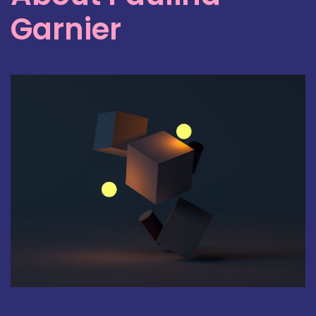
Garnier