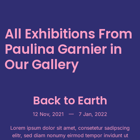
All Exhibitions From
Paulina Garnier in
Our Gallery
Back to Earth
12 Nov, 2021
—
7 Jan, 2022
Lorem ipsum dolor sit amet, consetetur sadipscing
elitr, sed diam nonumy eirmod tempor invidunt ut