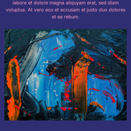
labore et dolore magna aliquyam erat, sed diam
voluptua. At vero eos et accusam et justo duo dolores
et ea rebum.