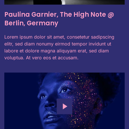
Paulina Garnier, The High Note @
Berlin, Germany
Lorem ipsum dolor sit amet, consetetur sadipscing
elitr, sed diam nonumy eirmod tempor invidunt ut
labore et dolore magna aliquyam erat, sed diam
voluptua. At vero eos et accusam.