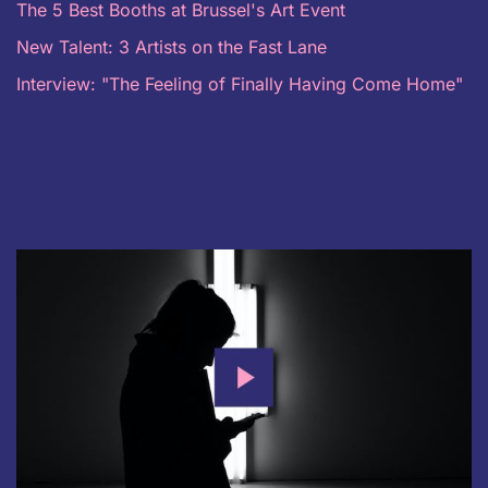
The 5 Best Booths at Brussel's Art Event
New Talent: 3 Artists on the Fast Lane
Interview: "The Feeling of Finally Having Come Home"