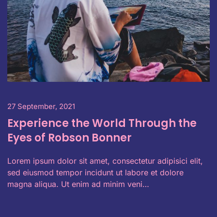
27 September, 2021
Experience the World Through the
Eyes of Robson Bonner
Lorem ipsum dolor sit amet, consectetur adipisici elit,
sed eiusmod tempor incidunt ut labore et dolore
magna aliqua. Ut enim ad minim veni…