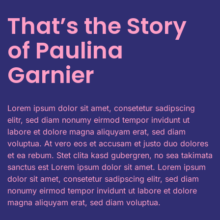
That’s the Story
of Paulina
Garnier
Lorem ipsum dolor sit amet, consetetur sadipscing
elitr, sed diam nonumy eirmod tempor invidunt ut
labore et dolore magna aliquyam erat, sed diam
voluptua. At vero eos et accusam et justo duo dolores
et ea rebum. Stet clita kasd gubergren, no sea takimata
sanctus est Lorem ipsum dolor sit amet. Lorem ipsum
dolor sit amet, consetetur sadipscing elitr, sed diam
nonumy eirmod tempor invidunt ut labore et dolore
magna aliquyam erat, sed diam voluptua.