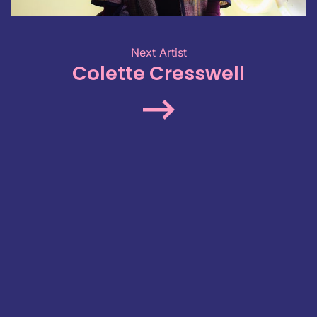
Next Artist
Colette Cresswell