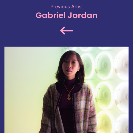
Previous Artist
Gabriel Jordan