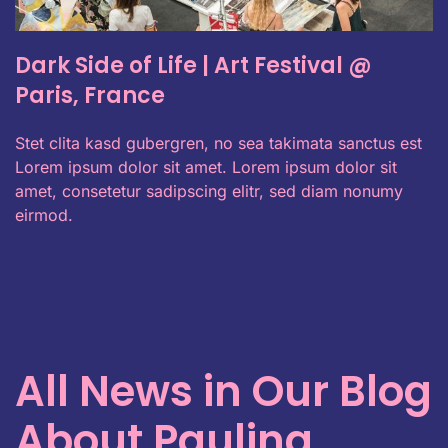
Dark Side of Life | Art Festival @
Paris, France
Stet clita kasd gubergren, no sea takimata sanctus est
Lorem ipsum dolor sit amet. Lorem ipsum dolor sit
amet, consetetur sadipscing elitr, sed diam nonumy
eirmod.
All News in Our Blog
About Paulina