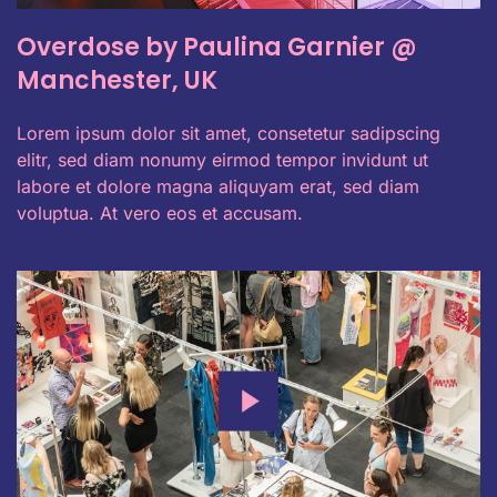
Overdose by Paulina Garnier @
Manchester, UK
Lorem ipsum dolor sit amet, consetetur sadipscing
elitr, sed diam nonumy eirmod tempor invidunt ut
labore et dolore magna aliquyam erat, sed diam
voluptua. At vero eos et accusam.