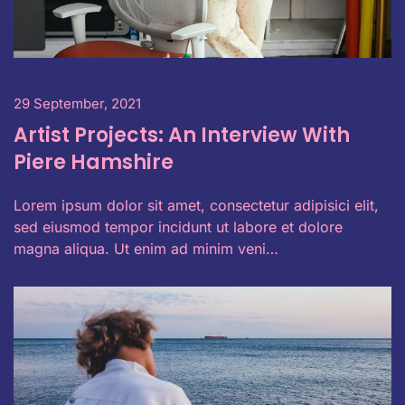
29 September, 2021
Artist Projects: An Interview With
Piere Hamshire
Lorem ipsum dolor sit amet, consectetur adipisici elit,
sed eiusmod tempor incidunt ut labore et dolore
magna aliqua. Ut enim ad minim veni…