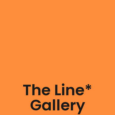
The Line*
Gallery