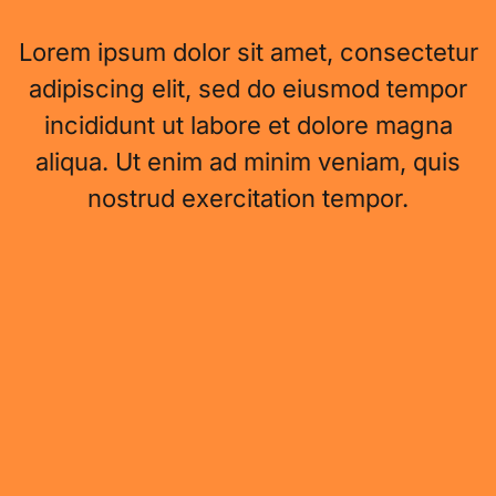
Lorem ipsum dolor sit amet, consectetur
adipiscing elit, sed do eiusmod tempor
incididunt ut labore et dolore magna
aliqua. Ut enim ad minim veniam, quis
nostrud exercitation tempor.