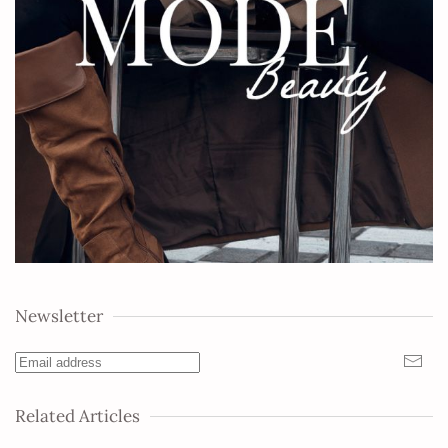
Newsletter
Related Articles