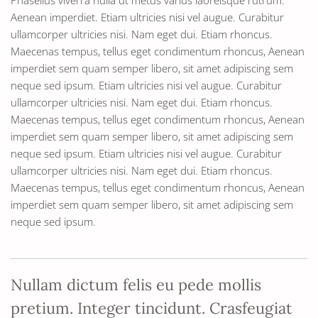
Phasellus viverra nulla ut metus varius laoreisque rutrum.
Aenean imperdiet. Etiam ultricies nisi vel augue. Curabitur
ullamcorper ultricies nisi. Nam eget dui. Etiam rhoncus.
Maecenas tempus, tellus eget condimentum rhoncus, Aenean
imperdiet sem quam semper libero, sit amet adipiscing sem
neque sed ipsum. Etiam ultricies nisi vel augue. Curabitur
ullamcorper ultricies nisi. Nam eget dui. Etiam rhoncus.
Maecenas tempus, tellus eget condimentum rhoncus, Aenean
imperdiet sem quam semper libero, sit amet adipiscing sem
neque sed ipsum. Etiam ultricies nisi vel augue. Curabitur
ullamcorper ultricies nisi. Nam eget dui. Etiam rhoncus.
Maecenas tempus, tellus eget condimentum rhoncus, Aenean
imperdiet sem quam semper libero, sit amet adipiscing sem
neque sed ipsum.
Nullam dictum felis eu pede mollis
pretium. Integer tincidunt. Crasfeugiat