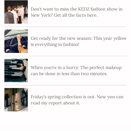
Don't want to miss the KEDZ fashion show in
New York? Get all the facts here.
Get ready for the new season: This year yellow
is everything in fashion!
When you're in a hurry: The perfect makeup
can be done in less than two minutes.
Friday's spring collection is out. Now you can
read my report about it.