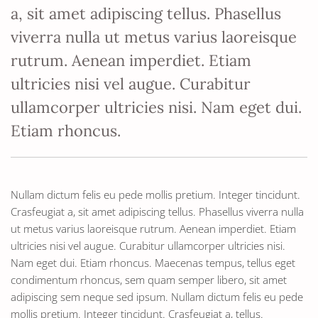
a, sit amet adipiscing tellus. Phasellus
viverra nulla ut metus varius laoreisque
rutrum. Aenean imperdiet. Etiam
ultricies nisi vel augue. Curabitur
ullamcorper ultricies nisi. Nam eget dui.
Etiam rhoncus.
Nullam dictum felis eu pede mollis pretium. Integer tincidunt.
Crasfeugiat a, sit amet adipiscing tellus. Phasellus viverra nulla
ut metus varius laoreisque rutrum. Aenean imperdiet. Etiam
ultricies nisi vel augue. Curabitur ullamcorper ultricies nisi.
Nam eget dui. Etiam rhoncus. Maecenas tempus, tellus eget
condimentum rhoncus, sem quam semper libero, sit amet
adipiscing sem neque sed ipsum. Nullam dictum felis eu pede
mollis pretium. Integer tincidunt. Crasfeugiat a, tellus.