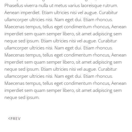
Phasellus viverra nulla ut metus varius laoreisque rutrum.
Aenean imperdiet. Etiam ultricies nisi vel augue. Curabitur
ullamcorper ultricies nisi. Nam eget dui. Etiam rhoncus.
Maecenas tempus, tellus eget condimentum rhoncus, Aenean
imperdiet sem quam semper libero, sit amet adipiscing sem
neque sed ipsum. Etiam ultricies nisi vel augue. Curabitur
ullamcorper ultricies nisi. Nam eget dui. Etiam rhoncus.
Maecenas tempus, tellus eget condimentum rhoncus, Aenean
imperdiet sem quam semper libero, sit amet adipiscing sem
neque sed ipsum. Etiam ultricies nisi vel augue. Curabitur
ullamcorper ultricies nisi. Nam eget dui. Etiam rhoncus.
Maecenas tempus, tellus eget condimentum rhoncus, Aenean
imperdiet sem quam semper libero, sit amet adipiscing sem
neque sed ipsum.
PREV