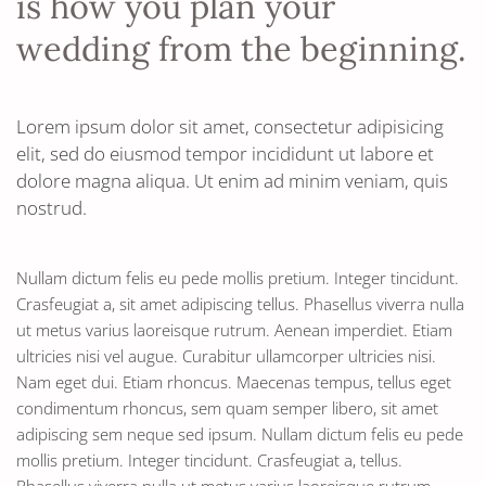
is how you plan your
wedding from the beginning.
Lorem ipsum dolor sit amet, consectetur adipisicing
elit, sed do eiusmod tempor incididunt ut labore et
dolore magna aliqua. Ut enim ad minim veniam, quis
nostrud.
Nullam dictum felis eu pede mollis pretium. Integer tincidunt.
Crasfeugiat a, sit amet adipiscing tellus. Phasellus viverra nulla
ut metus varius laoreisque rutrum. Aenean imperdiet. Etiam
ultricies nisi vel augue. Curabitur ullamcorper ultricies nisi.
Nam eget dui. Etiam rhoncus. Maecenas tempus, tellus eget
condimentum rhoncus, sem quam semper libero, sit amet
adipiscing sem neque sed ipsum. Nullam dictum felis eu pede
mollis pretium. Integer tincidunt. Crasfeugiat a, tellus.