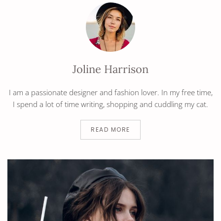
Joline Harrison
I am a passionate designer and fashion lover. In my free time,
I spend a lot of time writing, shopping and cuddling my cat.
READ MORE