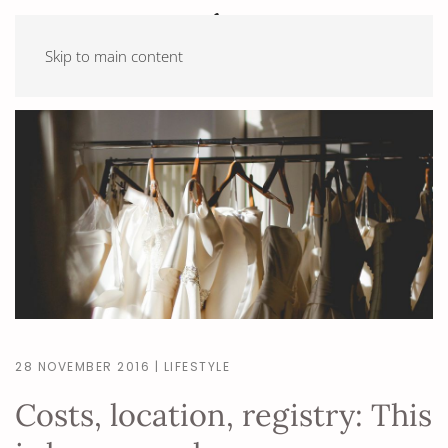
Skip to main content
28 NOVEMBER 2016
|
LIFESTYLE
Costs, location, registry: This