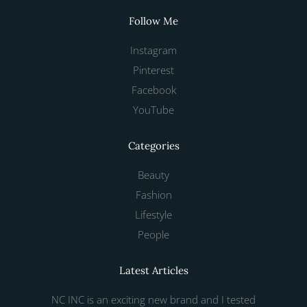
Follow Me
Instagram
Pinterest
Facebook
YouTube
Categories
Beauty
Fashion
Lifestyle
People
Latest Articles
NC INC is an exciting new brand and I tested