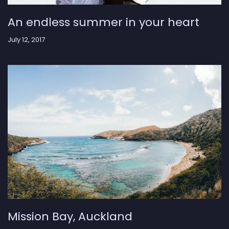
An endless summer in your heart
July 12, 2017
Mission Bay, Auckland