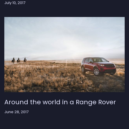
July 10, 2017
Around the world in a Range Rover
June 28, 2017