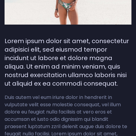
Lorem ipsum dolor sit amet, consectetur
adipisici elit, sed eiusmod tempor
incidunt ut labore et dolore magna
aliqua. Ut enim ad minim veniam, quis
nostrud exercitation ullamco laboris nisi
ut aliquid ex ea commodi consequat.
Duis autem vel eum iriure dolor in hendrerit in
vulputate velit esse molestie consequat, vel illum
dolore eu feugiat nulla facilisis at vero eros et
accumsan et iusto odio dignissim qui blandit
praesent luptatum zzril delenit augue duis dolore te
feugait nulla facilisi. Lorem ipsum dolor sit amet,