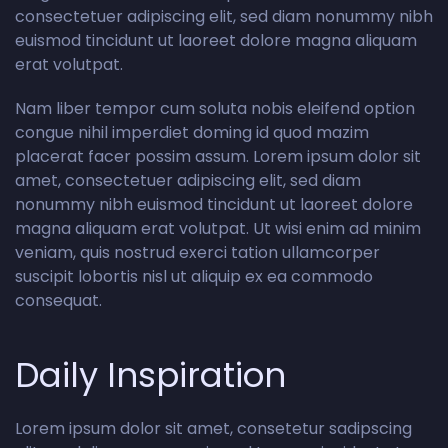
consectetuer adipiscing elit, sed diam nonummy nibh
euismod tincidunt ut laoreet dolore magna aliquam
erat volutpat.
Nam liber tempor cum soluta nobis eleifend option
congue nihil imperdiet doming id quod mazim
placerat facer possim assum. Lorem ipsum dolor sit
amet, consectetuer adipiscing elit, sed diam
nonummy nibh euismod tincidunt ut laoreet dolore
magna aliquam erat volutpat. Ut wisi enim ad minim
veniam, quis nostrud exerci tation ullamcorper
suscipit lobortis nisl ut aliquip ex ea commodo
consequat.
Daily Inspiration
Lorem ipsum dolor sit amet, consetetur sadipscing