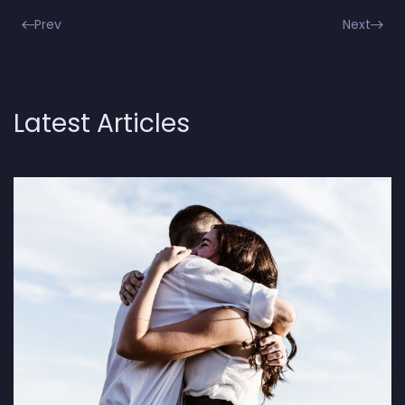
Prev
Next
Latest Articles