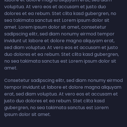
voluptua. At vero eos et accusam et justo duo
dolores et ea rebum. Stet clita kasd gubergren, no
sea takimata sanctus est Lorem ipsum dolor sit
amet. Lorem ipsum dolor sit amet, consetetur
sadipscing elitr, sed diam nonumy eirmod tempor
invidunt ut labore et dolore magna aliquyam erat,
sed diam voluptua. At vero eos et accusam et justo
duo dolores et ea rebum. Stet clita kasd gubergren,
no sea takimata sanctus est Lorem ipsum dolor sit
amet.
Consetetur sadipscing elitr, sed diam nonumy eirmod
tempor invidunt ut labore et dolore magna aliquyam
erat, sed diam voluptua. At vero eos et accusam et
justo duo dolores et ea rebum. Stet clita kasd
gubergren, no sea takimata sanctus est Lorem
ipsum dolor sit amet.