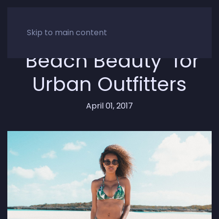
Skip to main content
"Beach Beauty" for
Urban Outfitters
April 01, 2017