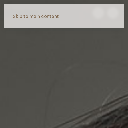
Skip to main content