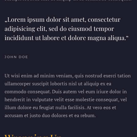
„Lorem ipsum dolor sit amet, consectetur
adipisicing elit, sed do eiusmod tempor
incididunt ut labore et dolore magna aliqua.“
JOHN DOE
Ut wisi enim ad minim veniam, quis nostrud exerci tation
ullamcorper suscipit lobortis nisl ut aliquip ex ea
commodo consequat. Duis autem vel eum iriure dolor in
hendrerit in vulputate velit esse molestie consequat, vel
illum dolore eu feugiat nulla facilisis. At vero eos et
accusam et justo duo dolores et ea rebum.