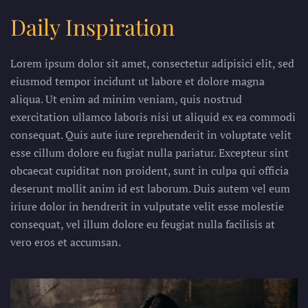
Daily Inspiration
Lorem ipsum dolor sit amet, consectetur adipisici elit, sed
eiusmod tempor incidunt ut labore et dolore magna
aliqua. Ut enim ad minim veniam, quis nostrud
exercitation ullamco laboris nisi ut aliquid ex ea commodi
consequat. Quis aute iure reprehenderit in voluptate velit
esse cillum dolore eu fugiat nulla pariatur. Excepteur sint
obcaecat cupiditat non proident, sunt in culpa qui officia
deserunt mollit anim id est laborum. Duis autem vel eum
iriure dolor in hendrerit in vulputate velit esse molestie
consequat, vel illum dolore eu feugiat nulla facilisis at
vero eros et accumsan.