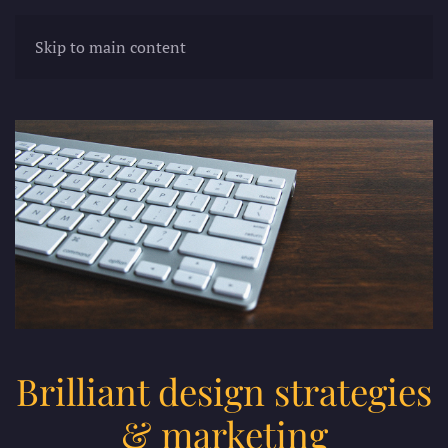
Skip to main content
Brilliant design strategies
& marketing