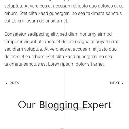
voluptua. At vero eos et accusam et justo duo dolores et ea
rebum. Stet clita kasd gubergren, no sea takimata sanctus
est Lorem ipsum dolor sit amet.
Consetetur sadipscing elitr, sed diam nonumy eirmod
tempor invidunt ut labore et dolore magna aliquyam erat,
sed diam voluptua. At vero eos et accusam et justo duo
dolores et ea rebum. Stet clita kasd gubergren, no sea
takimata sanctus est Lorem ipsum dolor sit amet.
PREV
NEXT
Our Blogging Expert