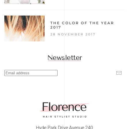
THE COLOR OF THE YEAR
2017
28 NOVEMBER 2017
Newsletter
Hyde Park Drive Avenue 240