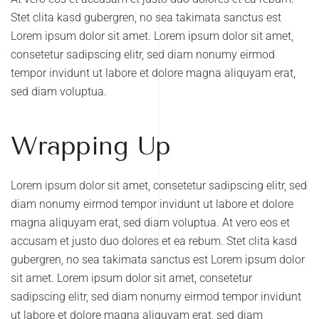
Stet clita kasd gubergren, no sea takimata sanctus est
Lorem ipsum dolor sit amet. Lorem ipsum dolor sit amet,
consetetur sadipscing elitr, sed diam nonumy eirmod
tempor invidunt ut labore et dolore magna aliquyam erat,
sed diam voluptua.
Wrapping Up
Lorem ipsum dolor sit amet, consetetur sadipscing elitr, sed
diam nonumy eirmod tempor invidunt ut labore et dolore
magna aliquyam erat, sed diam voluptua. At vero eos et
accusam et justo duo dolores et ea rebum. Stet clita kasd
gubergren, no sea takimata sanctus est Lorem ipsum dolor
sit amet. Lorem ipsum dolor sit amet, consetetur
sadipscing elitr, sed diam nonumy eirmod tempor invidunt
ut labore et dolore magna aliquyam erat, sed diam