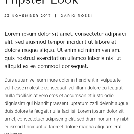
23 NOVEMBER 2017
| DARIO ROSSI
Lorem ipsum dolor sit amet, consectetur adipisici
elit, sed eiusmod tempor incidunt ut labore et
dolore magna aliqua. Ut enim ad minim veniam,
quis nostrud exercitation ullamco laboris nisi ut
aliquid ex ea commodi consequat.
Duis autem vel eum iriure dolor in hendrerit in vulputate
velit esse molestie consequat, vel illum dolore eu feugiat
nulla facilisis at vero eros et accumsan et iusto odio
dignissim qui blandit praesent luptatum zzril delenit augue
duis dolore te feugait nulla facilisi. Lorem ipsum dolor sit
amet, consectetuer adipiscing elit, sed diam nonummy nibh
euismod tincidunt ut laoreet dolore magna aliquam erat