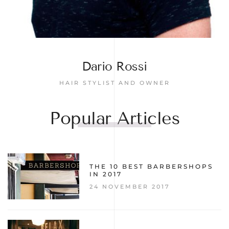
Dario Rossi
HAIR STYLIST AND OWNER
Popular Articles
THE 10 BEST BARBERSHOPS
IN 2017
24 NOVEMBER 2017