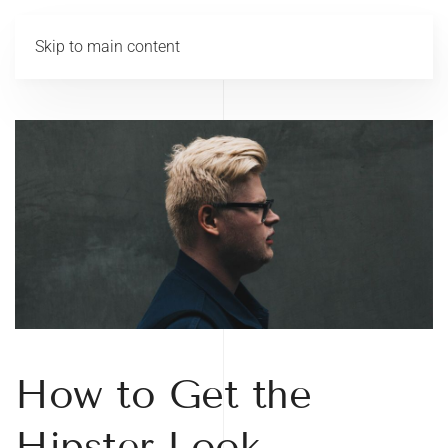
Skip to main content
How to Get the
Hipster Look