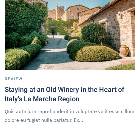
REVIEW
Staying at an Old Winery in the Heart of
Italy's La Marche Region
Quis aute iure reprehenderit in voluptate velit esse cillum
dolore eu fugiat nulla pariatur. Ex…