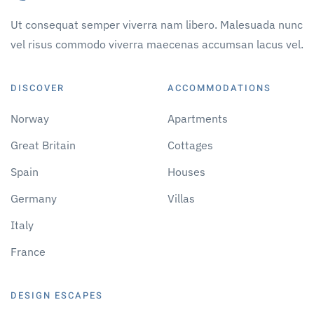
Ut consequat semper viverra nam libero. Malesuada nunc
vel risus commodo viverra maecenas accumsan lacus vel.
DISCOVER
ACCOMMODATIONS
Norway
Apartments
Great Britain
Cottages
Spain
Houses
Germany
Villas
Italy
France
DESIGN ESCAPES