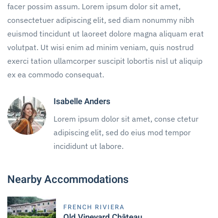
facer possim assum. Lorem ipsum dolor sit amet,
consectetuer adipiscing elit, sed diam nonummy nibh
euismod tincidunt ut laoreet dolore magna aliquam erat
volutpat. Ut wisi enim ad minim veniam, quis nostrud
exerci tation ullamcorper suscipit lobortis nisl ut aliquip
ex ea commodo consequat.
Isabelle Anders
Lorem ipsum dolor sit amet, conse ctetur
adipiscing elit, sed do eius mod tempor
incididunt ut labore.
Nearby Accommodations
FRENCH RIVIERA
Old Vineyard Château