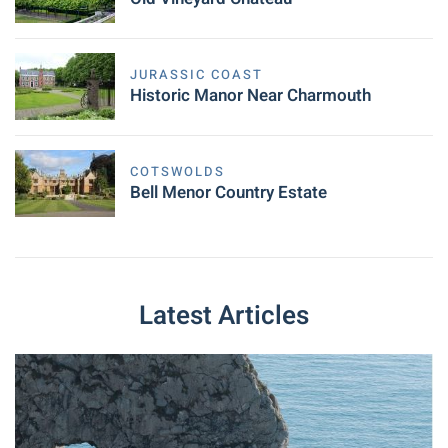
JURASSIC COAST
Historic Manor Near Charmouth
COTSWOLDS
Bell Menor Country Estate
Latest Articles