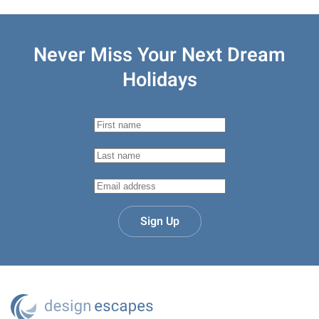
Never Miss Your
Next Dream
Holidays
Sign Up