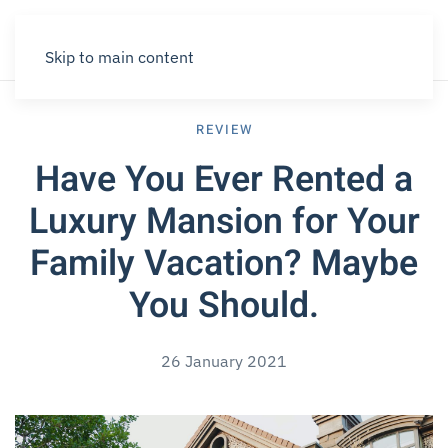
Skip to main content
REVIEW
Have You Ever Rented a
Luxury Mansion for Your
Family Vacation? Maybe
You Should.
26 January 2021