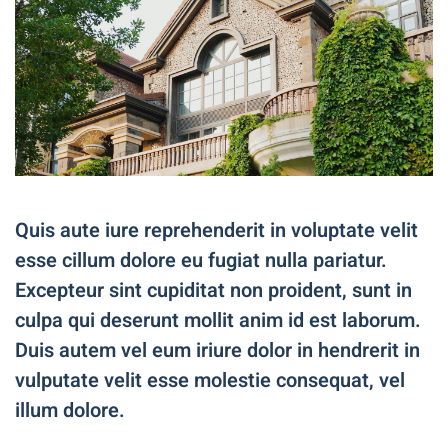
Quis aute iure reprehenderit in voluptate velit
esse cillum dolore eu fugiat nulla pariatur.
Excepteur sint cupiditat non proident, sunt in
culpa qui deserunt mollit anim id est laborum.
Duis autem vel eum iriure dolor in hendrerit in
vulputate velit esse molestie consequat, vel
illum dolore.