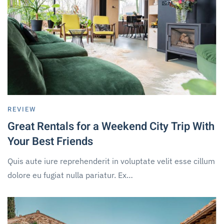
REVIEW
Great Rentals for a Weekend City Trip With
Your Best Friends
Quis aute iure reprehenderit in voluptate velit esse cillum
dolore eu fugiat nulla pariatur. Ex…