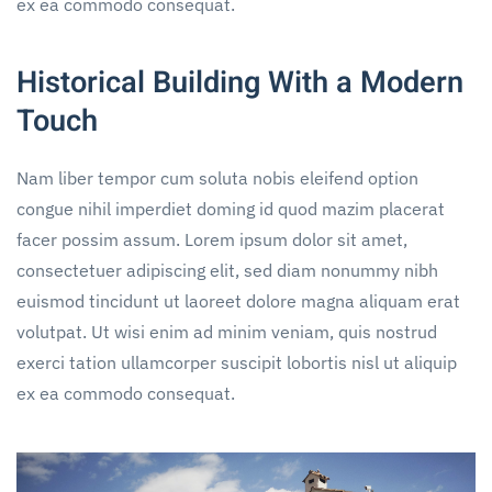
ex ea commodo consequat.
Historical Building With a Modern
Touch
Nam liber tempor cum soluta nobis eleifend option
congue nihil imperdiet doming id quod mazim placerat
facer possim assum. Lorem ipsum dolor sit amet,
consectetuer adipiscing elit, sed diam nonummy nibh
euismod tincidunt ut laoreet dolore magna aliquam erat
volutpat. Ut wisi enim ad minim veniam, quis nostrud
exerci tation ullamcorper suscipit lobortis nisl ut aliquip
ex ea commodo consequat.