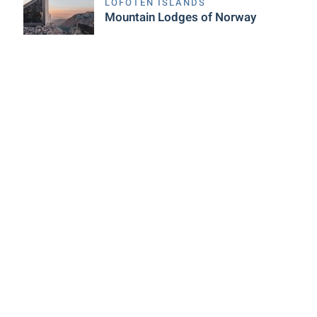
LOFOTEN ISLANDS
Mountain Lodges of Norway