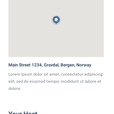
Main Street 1234, Gravdal, Bergen, Norway
Lorem ipsum dolor sit amet, consectetur adipiscing
elit, sed do eiusmod tempor incididunt ut labore et
dolore.