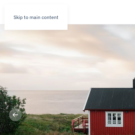
Skip to main content