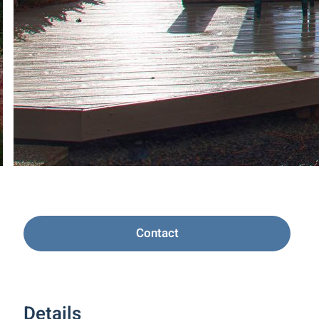
Contact
Details