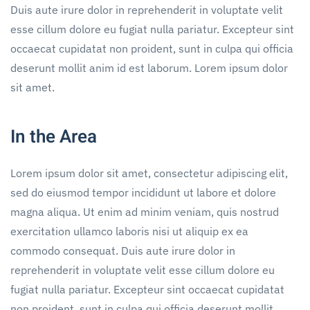
Duis aute irure dolor in reprehenderit in voluptate velit
esse cillum dolore eu fugiat nulla pariatur. Excepteur sint
occaecat cupidatat non proident, sunt in culpa qui officia
deserunt mollit anim id est laborum. Lorem ipsum dolor
sit amet.
In the Area
Lorem ipsum dolor sit amet, consectetur adipiscing elit,
sed do eiusmod tempor incididunt ut labore et dolore
magna aliqua. Ut enim ad minim veniam, quis nostrud
exercitation ullamco laboris nisi ut aliquip ex ea
commodo consequat. Duis aute irure dolor in
reprehenderit in voluptate velit esse cillum dolore eu
fugiat nulla pariatur. Excepteur sint occaecat cupidatat
non proident, sunt in culpa qui officia deserunt mollit