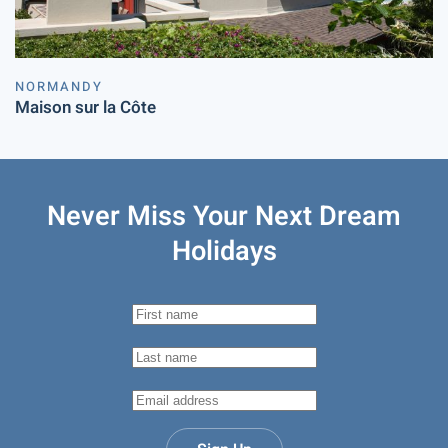
NORMANDY
Maison sur la Côte
Never Miss Your
Next Dream
Holidays