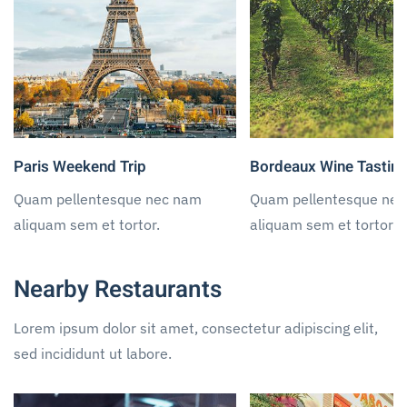
Paris Weekend Trip
Bordeaux Wine Tastin
Quam pellentesque nec nam
Quam pellentesque ne
aliquam sem et tortor.
aliquam sem et tortor.
Nearby Restaurants
Lorem ipsum dolor sit amet, consectetur adipiscing elit,
sed incididunt ut labore.