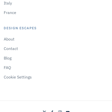
Italy
France
DESIGN ESCAPES
About
Contact
Blog
FAQ
Cookie Settings