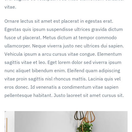
vitae.
Ornare lectus sit amet est placerat in egestas erat.
Egestas quis ipsum suspendisse ultrices gravida dictum
fusce ut placerat. Metus dictum at tempor commodo
ullamcorper. Neque viverra justo nec ultrices dui sapien.
Vehicula ipsum a arcu cursus vitae congue. Elementum
sagittis vitae et leo. Eget lorem dolor sed viverra ipsum
nunc aliquet bibendum enim. Eleifend quam adipiscing
vitae proin sagittis nisl rhoncus mattis. Lacinia quis vel
eros donec. Id venenatis a condimentum vitae sapien
pellentesque habitant. Justo laoreet sit amet cursus sit.