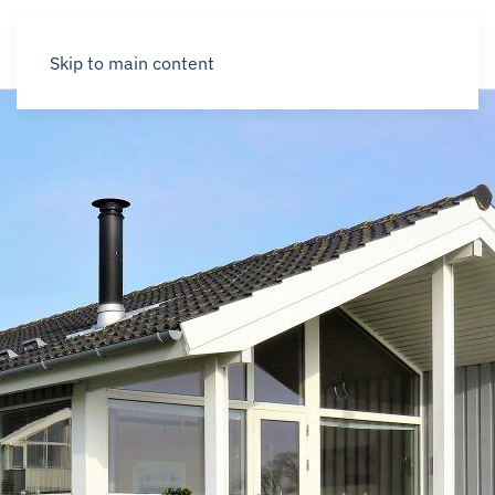
Skip to main content