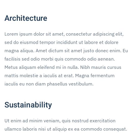
Architecture
Lorem ipsum dolor sit amet, consectetur adipiscing elit,
sed do eiusmod tempor incididunt ut labore et dolore
magna aliqua. Amet dictum sit amet justo donec enim. Eu
facilisis sed odio morbi quis commodo odio aenean.
Metus aliquam eleifend mi in nulla. Nibh mauris cursus
mattis molestie a iaculis at erat. Magna fermentum
iaculis eu non diam phasellus vestibulum.
Sustainability
Ut enim ad minim veniam, quis nostrud exercitation
ullamco laboris nisi ut aliquip ex ea commodo consequat.