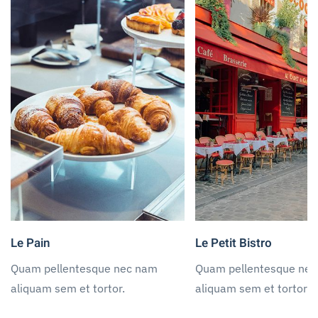
Le Pain
Le Petit Bistro
Quam pellentesque nec nam
Quam pellentesque ne
aliquam sem et tortor.
aliquam sem et tortor.