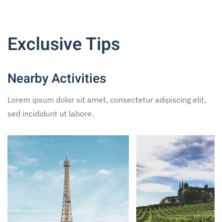
Exclusive Tips
Nearby Activities
Lorem ipsum dolor sit amet, consectetur adipiscing elit,
sed incididunt ut labore.