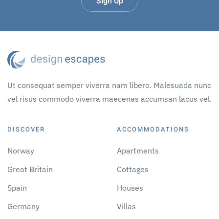
Sign Up
Ut consequat semper viverra nam libero. Malesuada nunc
vel risus commodo viverra maecenas accumsan lacus vel.
DISCOVER
ACCOMMODATIONS
Norway
Apartments
Great Britain
Cottages
Spain
Houses
Germany
Villas