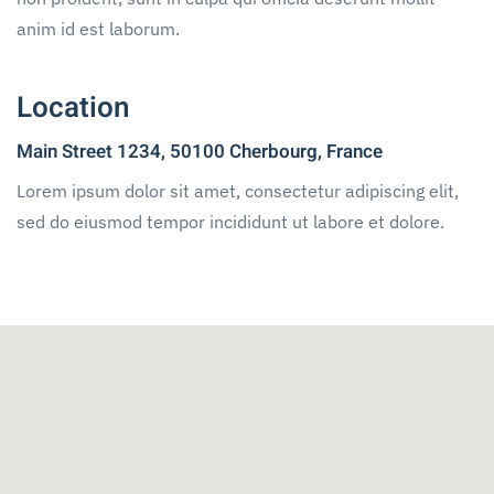
anim id est laborum.
Location
Main Street 1234, 50100 Cherbourg, France
Lorem ipsum dolor sit amet, consectetur adipiscing elit,
sed do eiusmod tempor incididunt ut labore et dolore.