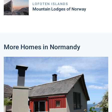
LOFOTEN ISLANDS
Mountain Lodges of Norway
More Homes in Normandy