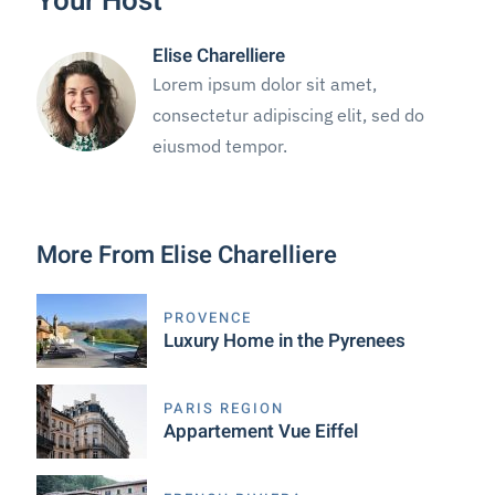
Your Host
Elise Charelliere
Lorem ipsum dolor sit amet,
consectetur adipiscing elit, sed do
eiusmod tempor.
More From Elise Charelliere
PROVENCE
Luxury Home in the Pyrenees
PARIS REGION
Appartement Vue Eiffel