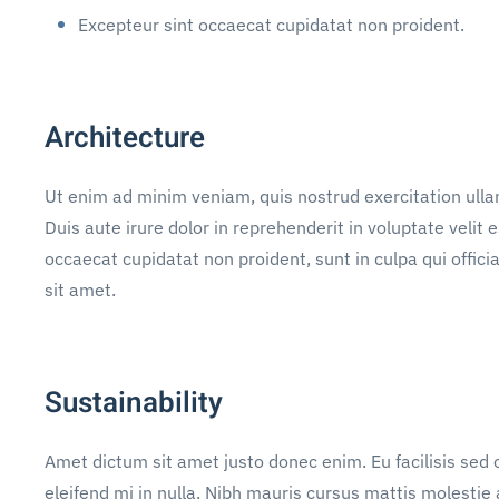
Excepteur sint occaecat cupidatat non proident.
Architecture
Ut enim ad minim veniam, quis nostrud exercitation ulla
Duis aute irure dolor in reprehenderit in voluptate velit e
occaecat cupidatat non proident, sunt in culpa qui offic
sit amet.
Sustainability
Amet dictum sit amet justo donec enim. Eu facilisis se
eleifend mi in nulla. Nibh mauris cursus mattis molestie