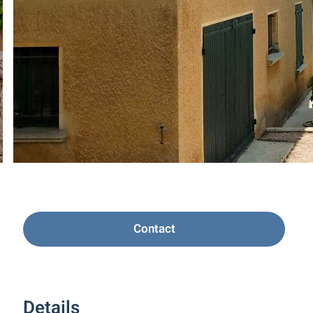
Contact
Details