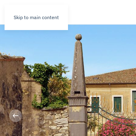
Skip to main content