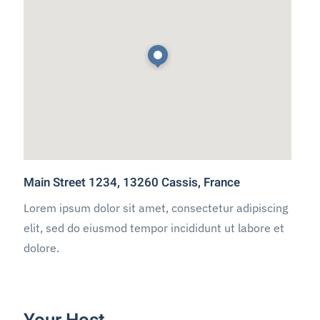
Main Street 1234, 13260 Cassis, France
Lorem ipsum dolor sit amet, consectetur adipiscing
elit, sed do eiusmod tempor incididunt ut labore et
dolore.