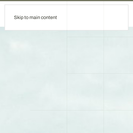
Skip to main content