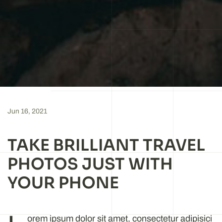
Jun 16, 2021
TAKE BRILLIANT TRAVEL
PHOTOS JUST WITH
YOUR PHONE
orem ipsum dolor sit amet, consectetur adipisici