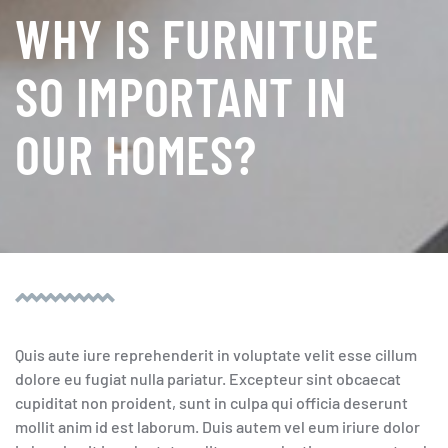
WHY IS FURNITURE
SO IMPORTANT IN
OUR HOMES?
Quis aute iure reprehenderit in voluptate velit esse cillum
dolore eu fugiat nulla pariatur. Excepteur sint obcaecat
cupiditat non proident, sunt in culpa qui officia deserunt
mollit anim id est laborum. Duis autem vel eum iriure dolor