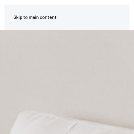
Skip to main content