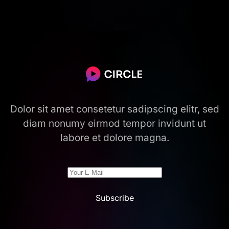
Dolor sit amet consetetur sadipscing elitr, sed
diam nonumy eirmod tempor invidunt ut
labore et dolore magna.
Subscribe