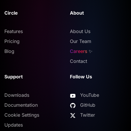
Circle
About
Features
About Us
Pricing
Our Team
Blog
Careers
✨
Contact
Support
Follow Us
Downloads
YouTube
Documentation
GitHub
Cookie Settings
Twitter
Updates