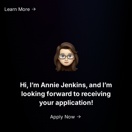
Learn More
Hi, I’m Annie Jenkins, and I’m
looking forward to receiving
your application!
Apply Now