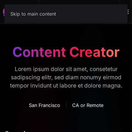
Download
Skip to main content
Content Creator
Lorem ipsum dolor sit amet, consetetur
sadipscing elitr, sed diam nonumy eirmod
tempor invidunt ut labore et dolore magna.
San Francisco
CA or Remote