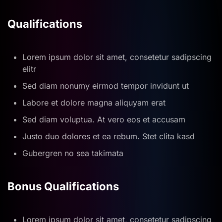
Qualifications
Lorem ipsum dolor sit amet, consetetur sadipscing
elitr
Sed diam nonumy eirmod tempor invidunt ut
Labore et dolore magna aliquyam erat
Sed diam voluptua. At vero eos et accusam
Justo duo dolores et ea rebum. Stet clita kasd
Gubergren no sea takimata
Bonus Qualifications
Lorem ipsum dolor sit amet, consetetur sadipscing