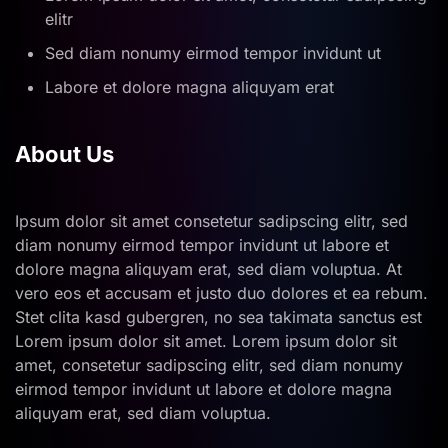
elitr
Sed diam nonumy eirmod tempor invidunt ut
Labore et dolore magna aliquyam erat
About Us
Ipsum dolor sit amet consetetur sadipscing elitr, sed
diam nonumy eirmod tempor invidunt ut labore et
dolore magna aliquyam erat, sed diam voluptua. At
vero eos et accusam et justo duo dolores et ea rebum.
Stet clita kasd gubergren, no sea takimata sanctus est
Lorem ipsum dolor sit amet. Lorem ipsum dolor sit
amet, consetetur sadipscing elitr, sed diam nonumy
eirmod tempor invidunt ut labore et dolore magna
aliquyam erat, sed diam voluptua.